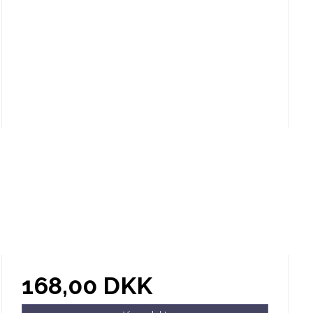
168,00 DKK