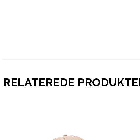
RELATEREDE PRODUKTE