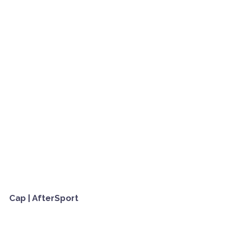
Cap | AfterSport