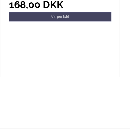
168,00 DKK
Vis produkt