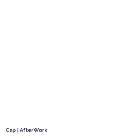
Cap | AfterWork