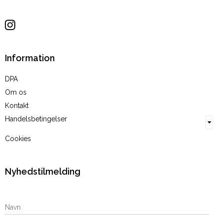
Sitemap
Information
DPA
Om os
Kontakt
Handelsbetingelser
Cookies
Nyhedstilmelding