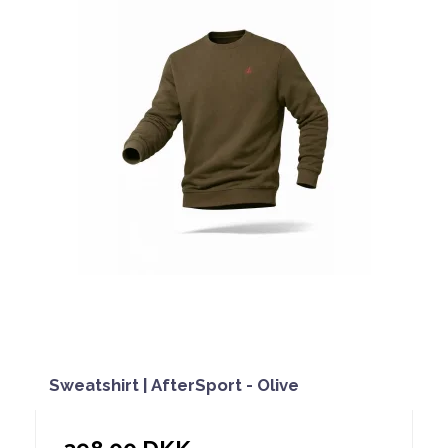
Sweatshirt | AfterSport - Olive