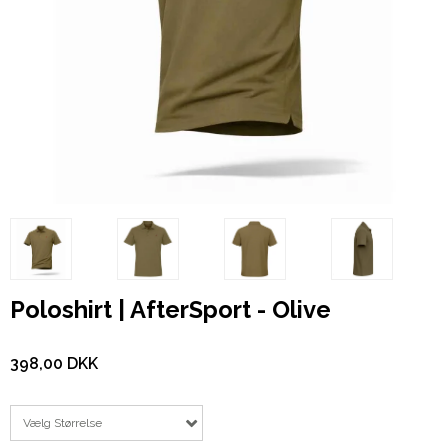
Poloshirt | AfterSport - Olive
398,00 DKK
Vælg Størrelse