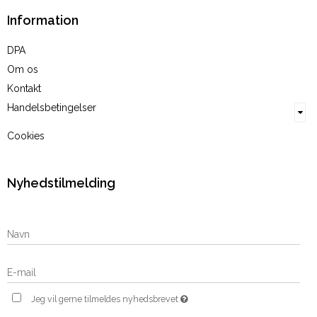
Information
DPA
Om os
Kontakt
Handelsbetingelser
Cookies
Nyhedstilmelding
Jeg vil gerne tilmeldes nyhedsbrevet