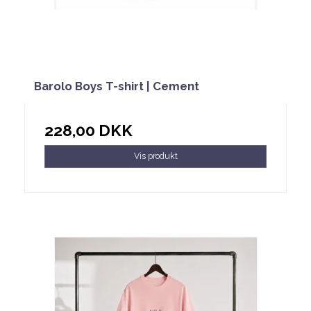
Barolo Boys T-shirt | Cement
228,00 DKK
Vis produkt