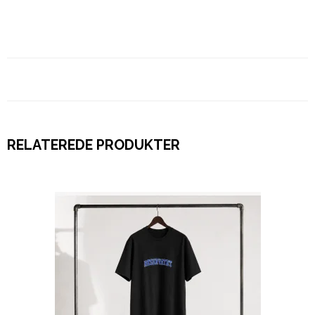
RELATEREDE PRODUKTER