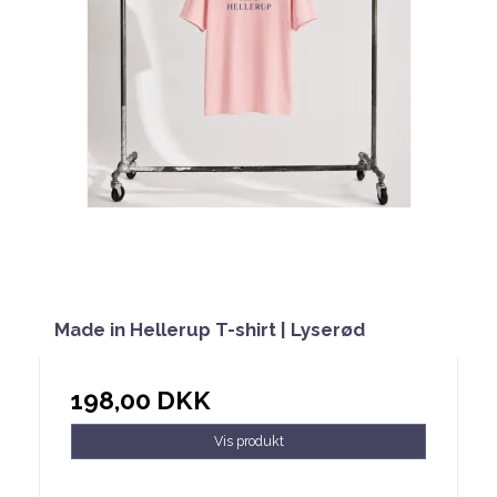
Made in Hellerup T-shirt | Lyserød
198,00 DKK
Vis produkt