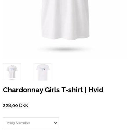
Chardonnay Girls T-shirt | Hvid
228,00 DKK
Vælg Størrelse