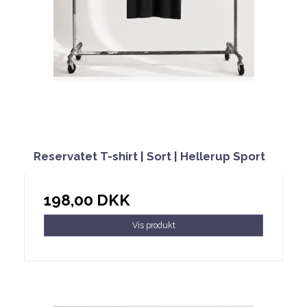
Reservatet T-shirt | Sort | Hellerup Sport
198,00 DKK
Vis produkt