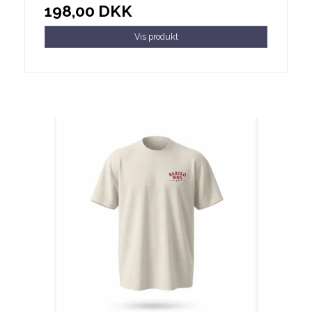
198,00 DKK
Vis produkt