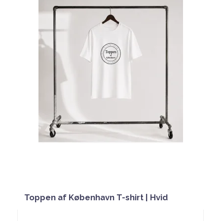
Toppen af København T-shirt | Hvid