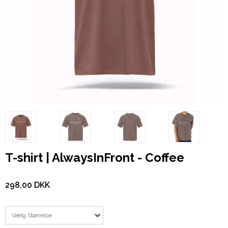
T-shirt | AlwaysInFront - Coffee
298,00 DKK
Vælg Størrelse