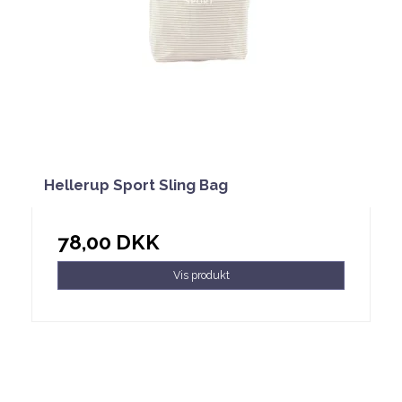
Hellerup Sport Sling Bag
78,00 DKK
Vis produkt