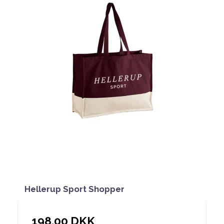
Hellerup Sport Shopper
198,00 DKK