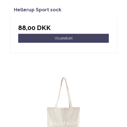
Hellerup Sport sock
88,00 DKK
Vis produkt