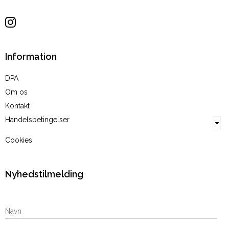
Sitemap
Information
DPA
Om os
Kontakt
Handelsbetingelser
Cookies
Nyhedstilmelding