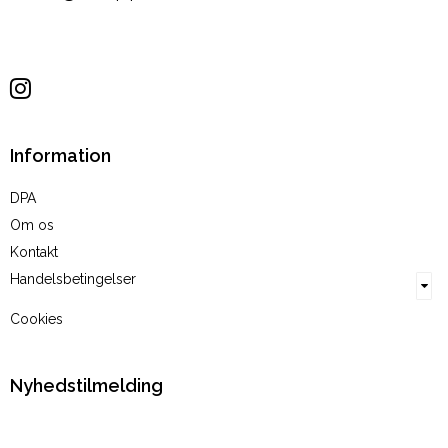
Sitemap
Information
DPA
Om os
Kontakt
Handelsbetingelser
Cookies
Nyhedstilmelding