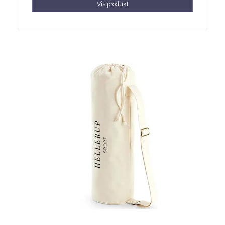
Vis produkt