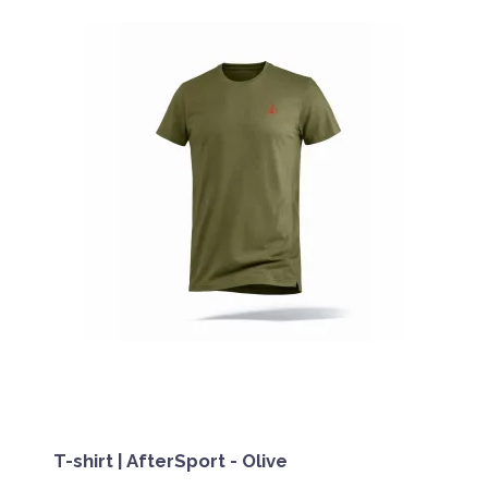
T-shirt | AfterSport - Olive