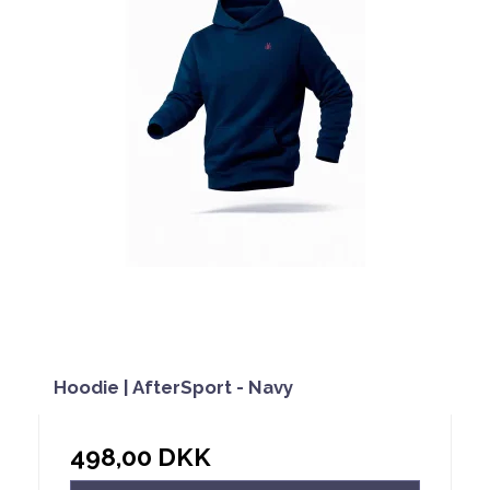
Hoodie | AfterSport - Navy
498,00 DKK