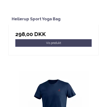
Hellerup Sport Yoga Bag
298,00 DKK
Vis produkt